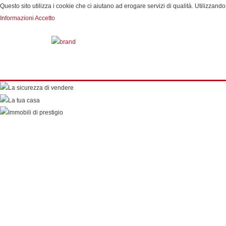
Questo sito utilizza i cookie che ci aiutano ad erogare servizi di qualità. Utilizzando 
Informazioni
Accetto