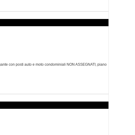
ante con posti auto e moto condominiali NON ASSEGNATI, piano