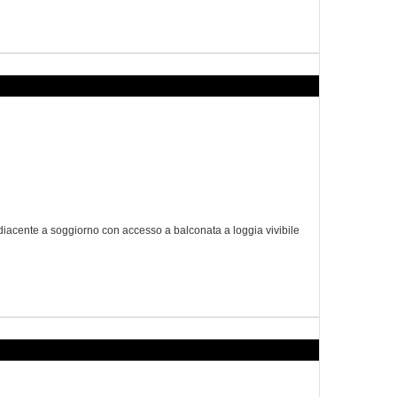
diacente a soggiorno con accesso a balconata a loggia vivibile