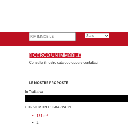
CERCO UN IMMOBILE
Consulta il nostro catalogo oppure contattaci
LE NOSTRE PROPOSTE
In Trattativa
CORSO MONTE GRAPPA 21
2
131 m
2