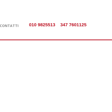
010 9825513
347 7601125
CONTATTI