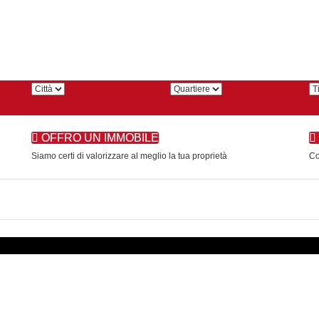
OFFRO UN IMMOBILE
Siamo certi di valorizzare al meglio la tua proprietà
Co