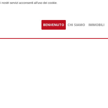
i nostri servizi acconsenti all'uso dei cookie.
BENVENUTO
CHI SIAMO
IMMOBILI