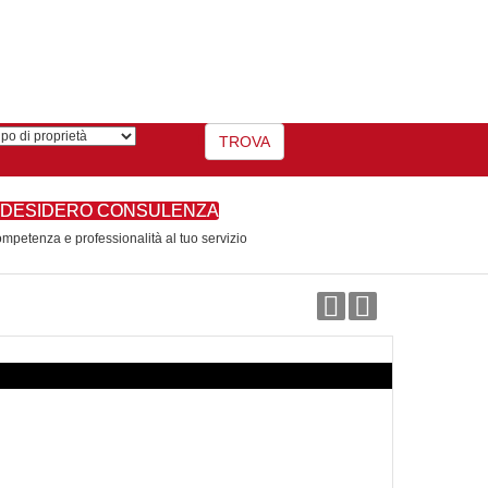
DESIDERO CONSULENZA
mpetenza e professionalità al tuo servizio